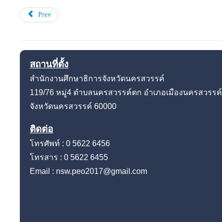
Prev
สถานที่ตั้ง
สำนักงานศึกษาธิการจังหวัดนครสวรรค์
119/76 หมู่4
ตำบลนครสวรรค์ตก อำเภอเมืองนครสวรรค์
จังหวัดนครสวรรค์
60000
ติดต่อ
โทรศัพท์ : 0 5622 6456
โทรสาร : 0 5622 6455
Email : nsw.peo2017@gmail.com