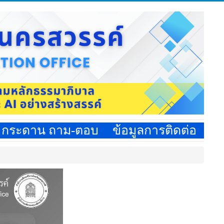
กระดาน ถาม-ตอบ
ข้อมูลการติดต่อ