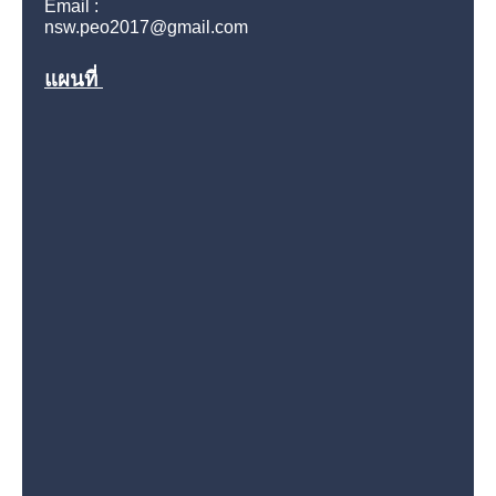
Email :
nsw.peo2017@gmail.com
แผนที่