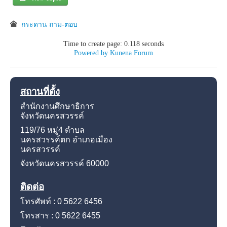
กระดาน ถาม-ตอบ
Time to create page: 0.118 seconds
Powered by
Kunena Forum
สถานที่ตั้ง
สำนักงานศึกษาธิการ
จังหวัดนครสวรรค์
119/76 หมู่4
ตำบล
นครสวรรค์ตก อำเภอเมือง
นครสวรรค์
จังหวัดนครสวรรค์
60000
ติดต่อ
โทรศัพท์ : 0 5622 6456
โทรสาร : 0 5622 6455