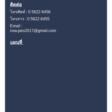
ติดต่อ
โทรศัพท์ : 0 5622 6456
โทรสาร : 0 5622 6455
Email :
nsw.peo2017@gmail.com
แผนที่