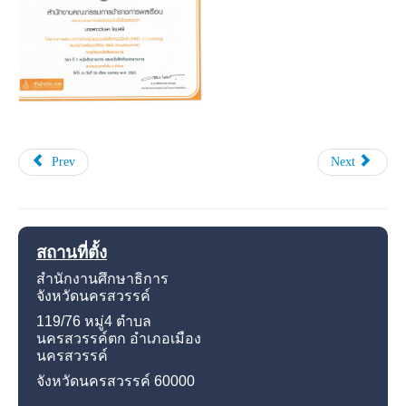
Prev
Next
สถานที่ตั้ง
สำนักงานศึกษาธิการ
จังหวัดนครสวรรค์
119/76 หมู่4
ตำบล
นครสวรรค์ตก อำเภอเมือง
นครสวรรค์
จังหวัดนครสวรรค์
60000