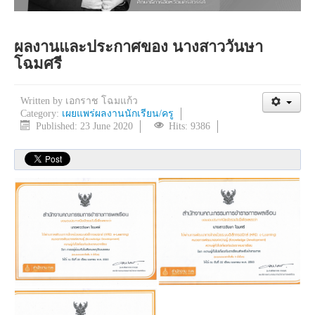
ผลงานและประกาศของ นางสาววันษา
โฉมศรี
Written by
เอกราช โฉมแก้ว
Category:
เผยแพร่ผลงานนักเรียน/ครู
Published: 23 June 2020
Hits: 9386