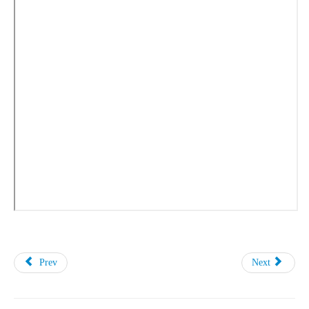
Prev
Next