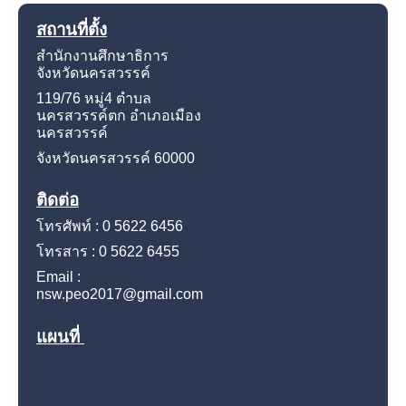
สถานที่ตั้ง
สำนักงานศึกษาธิการ
จังหวัดนครสวรรค์
119/76 หมู่4
ตำบล
นครสวรรค์ตก อำเภอเมือง
นครสวรรค์
จังหวัดนครสวรรค์
60000
ติดต่อ
โทรศัพท์ : 0 5622 6456
โทรสาร : 0 5622 6455
Email :
nsw.peo2017@gmail.com
แผนที่