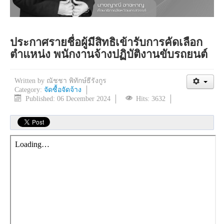
ประกาศรายชื่อผู้มีสิทธิเข้ารับการคัดเลือก
ตำแหน่ง พนักงานจ้างปฏิบัติงานขับรถยนต์
Written by
ณัชชา พิทักษ์ธีรังกูร
Category:
จัดซื้อจัดจ้าง
Published: 06 December 2024
Hits: 3632