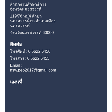
สำนักงานศึกษาธิการ
จังหวัดนครสวรรค์
119/76 หมู่4
ตำบล
นครสวรรค์ตก อำเภอเมือง
นครสวรรค์
จังหวัดนครสวรรค์
60000
ติดต่อ
โทรศัพท์ : 0 5622 6456
โทรสาร : 0 5622 6455
Email :
nsw.peo2017@gmail.com
แผนที่