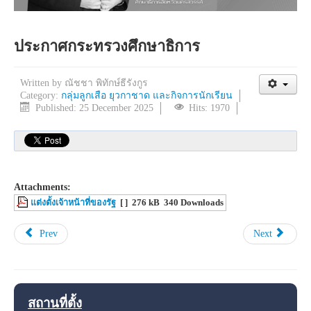
ประกาศกระทรวงศึกษาธิการ
Written by
ณัชชา พิทักษ์ธีรังกูร
Category:
กลุ่มลูกเสือ ยุวกาชาด และกิจการนักเรียน
Published: 25 December 2025
Hits: 1970
Attachments:
แต่งตั้งเจ้าหน้าที่ของรัฐ
[ ]
276 kB
340 Downloads
Prev
Next
สถานที่ตั้ง