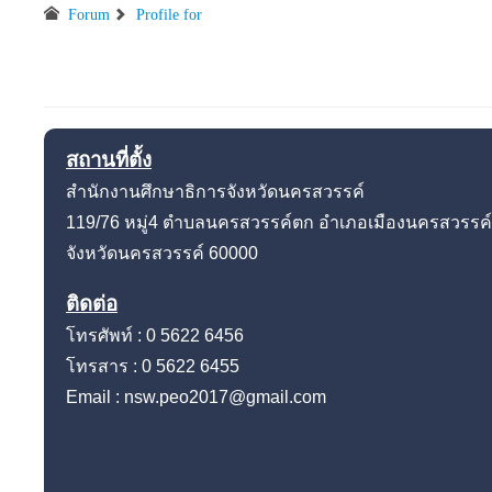
Forum
Profile for
สถานที่ตั้ง
สำนักงานศึกษาธิการจังหวัดนครสวรรค์
119/76 หมู่4
ตำบลนครสวรรค์ตก อำเภอเมืองนครสวรรค์
จังหวัดนครสวรรค์
60000
ติดต่อ
โทรศัพท์ : 0 5622 6456
โทรสาร : 0 5622 6455
Email : nsw.peo2017@gmail.com