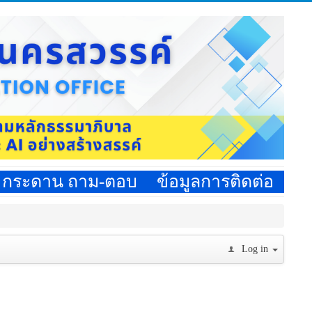
กระดาน ถาม-ตอบ
ข้อมูลการติดต่อ
Log in