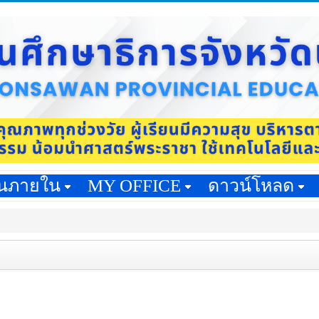
านภายใน
MY OFFICE
ดาวน์โหลด