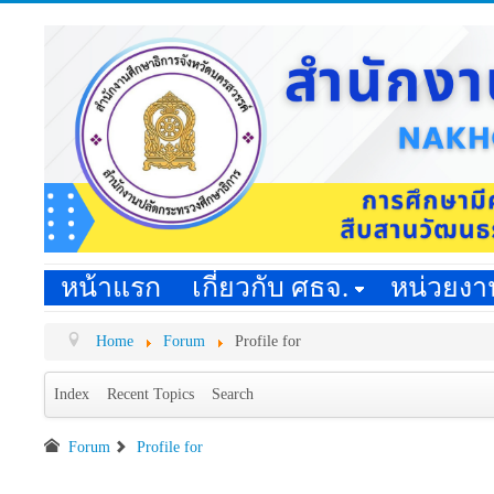
หน้าแรก
เกี่ยวกับ ศธจ.
หน่วยง
Home
Forum
Profile for
Index
Recent Topics
Search
Forum
Profile for