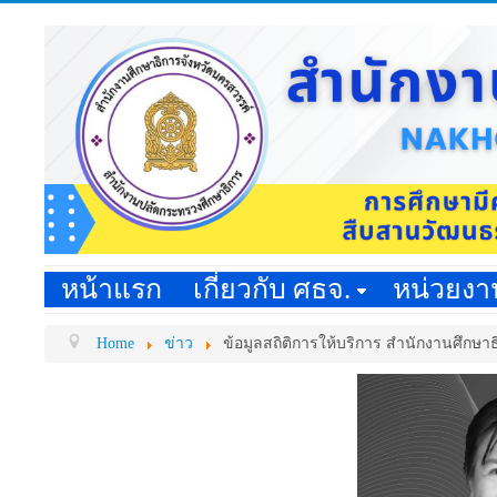
หน้าแรก
เกี่ยวกับ ศธจ.
หน่วยง
Home
ข่าว
ข้อมูลสถิติการให้บริการ สำนักงานศึกษา