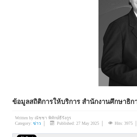
ข้อมูลสถิติการให้บริการ สำนักงานศึกษาธิ
Written by
ณัชชา พิทักษ์ธีรังกูร
Category:
ข่าว
Published: 27 May 2025
Hits: 3975