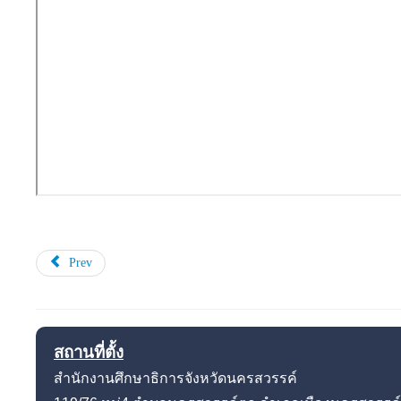
Prev
สถานที่ตั้ง
สำนักงานศึกษาธิการจังหวัดนครสวรรค์