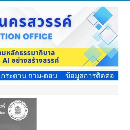
กระดาน ถาม-ตอบ
ข้อมูลการติดต่อ