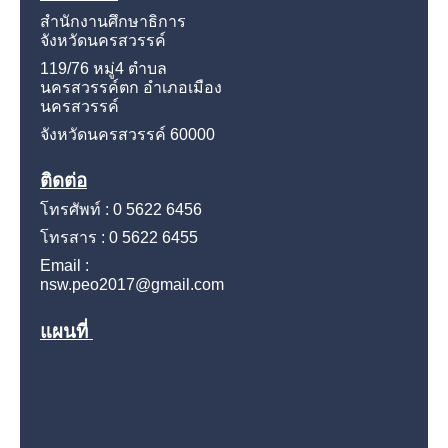
สำนักงานศึกษาธิการ
จังหวัดนครสวรรค์
119/76 หมู่4
ตำบล
นครสวรรค์ตก อำเภอเมือง
นครสวรรค์
จังหวัดนครสวรรค์
60000
ติดต่อ
โทรศัพท์ : 0 5622 6456
โทรสาร : 0 5622 6455
Email :
nsw.peo2017@gmail.com
แผนที่