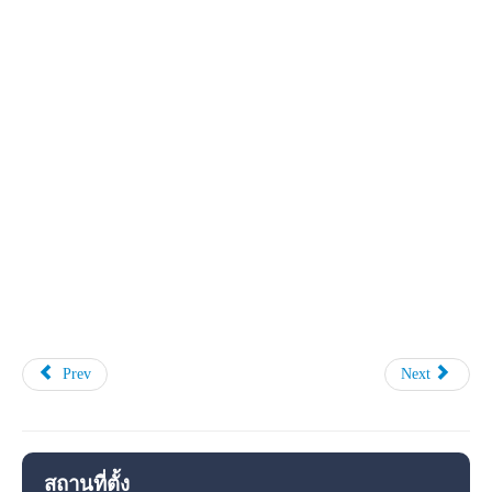
Prev
Next
สถานที่ตั้ง