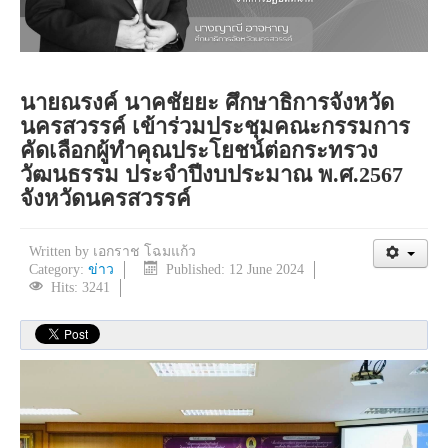
นายณรงค์ นาคชัยยะ ศึกษาธิการจังหวัด
นครสวรรค์ เข้าร่วมประชุมคณะกรรมการ
คัดเลือกผู้ทำคุณประโยชน์ต่อกระทรวง
วัฒนธรรม ประจำปีงบประมาณ พ.ศ.2567
จังหวัดนครสวรรค์
Written by
เอกราช โฉมแก้ว
Category:
ข่าว
Published: 12 June 2024
Hits: 3241