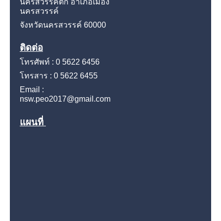
นครสวรรค์ตก อำเภอเมือง
นครสวรรค์
จังหวัดนครสวรรค์
60000
ติดต่อ
โทรศัพท์ : 0 5622 6456
โทรสาร : 0 5622 6455
Email :
nsw.peo2017@gmail.com
แผนที่