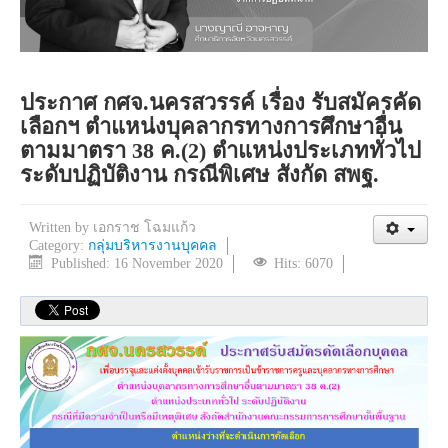
ประกาศ กศจ.นครสวรรค์ เรื่อง รับสมัครคัด
เลือกฯ ตำแหน่งบุคลากรทางการศึกษาอื่น
ตามมาตรา 38 ค.(2) ตำแหน่งประเภททั่วไป
ระดับปฏิบัติงาน กรณีพิเศษ สังกัด สพฐ.
Written by
เอกราช โฉมแก้ว
Category:
กลุ่มบริหารงานบุคคล
Published: 16 November 2020
Hits: 6070