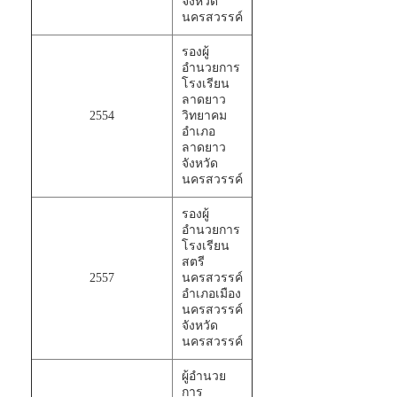
จังหวัด
นครสวรรค์
รองผู้
อำนวยการ
โรงเรียน
ลาดยาว
2554
วิทยาคม
อำเภอ
ลาดยาว
จังหวัด
นครสวรรค์
รองผู้
อำนวยการ
โรงเรียน
สตรี
2557
นครสวรรค์
อำเภอเมือง
นครสวรรค์
จังหวัด
นครสวรรค์
ผู้อำนวย
การ