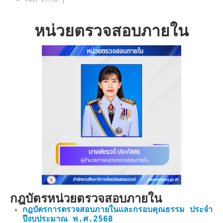
หน่วยตรวจสอบภายใน
กฎบัตรหน่วยตรวจสอบภายใน
กฎบัตรการตรวจสอบภายในและกรอบคุณธรรม ประจำ
ปีงบประมาณ พ.ศ.2568