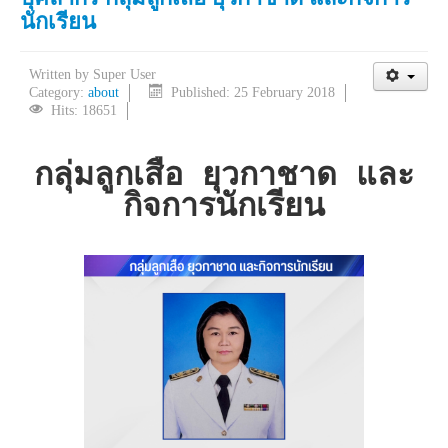
นักเรียน
Written by
Super User
Category:
about
Published: 25 February 2018
Hits: 18651
กลุ่มลูกเสือ ยุวกาชาด และ
กิจการนักเรียน