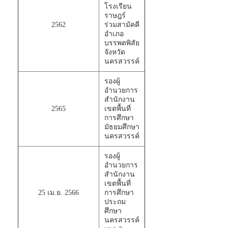
โรงเรียน
ราษฎร์
2562
ร่วมสามัคคี
อำเภอ
บรรพตพิสัย
จังหวัด
นครสวรรค์
รองผู้
อำนวยการ
สำนักงาน
2565
เขตพื้นที่
การศึกษา
มัธยมศึกษา
นครสวรรค์
รองผู้
อำนวยการ
สำนักงาน
เขตพื้นที่
25 เม.ย. 2566
การศึกษา
ประถม
ศึกษา
นครสวรรค์