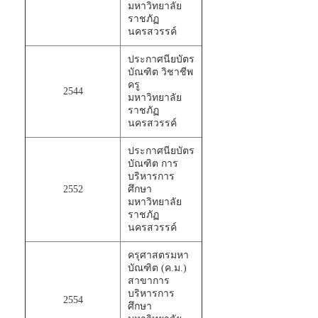
มหาวิทยาลัย
ราชภัฏ
นครสวรรค์
ประกาศนียบัตร
บัณฑิต วิชาชีพ
ครู
2544
มหาวิทยาลัย
ราชภัฏ
นครสวรรค์
ประกาศนียบัตร
บัณฑิต การ
บริหารการ
2552
ศึกษา
มหาวิทยาลัย
ราชภัฏ
นครสวรรค์
ครุศาสตรมหา
บัณฑิต (ค.ม.)
สาขาการ
บริหารการ
2554
ศึกษา