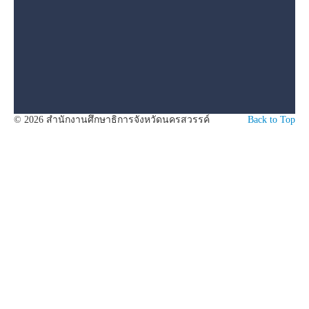
© 2026 สำนักงานศึกษาธิการจังหวัดนครสวรรค์
Back to Top