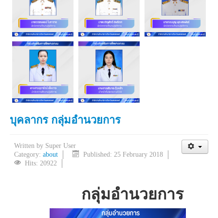
บุคลากร กลุ่มอำนวยการ
Written by
Super User
Category:
about
Published: 25 February 2018
Hits: 20922
กลุ่มอำนวยการ