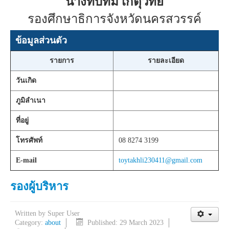
นางทับทิม เกตุวิทย์
รองศึกษาธิการจังหวัดนครสวรรค์
ข้อมูลส่วนตัว
รายการ
รายละเอียด
วันเกิด
ภูมิลำเนา
ที่อยู่
โทรศัพท์
08 8274 3199
E-mail
toytakhli230411@gmail.com
รองผู้บริหาร
Written by
Super User
Category:
about
Published: 29 March 2023