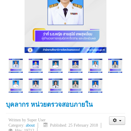
บุคลากร หน่วยตรวจสอบภายใน
Written by
Super User
Category:
about
Published: 25 February 2018
Hits: 19712