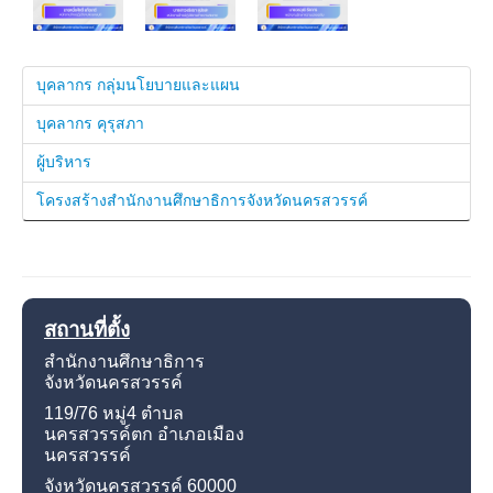
บุคลากร กลุ่มนโยบายและแผน
บุคลากร คุรุสภา
ผู้บริหาร
โครงสร้างสำนักงานศึกษาธิการจังหวัดนครสวรรค์
สถานที่ตั้ง
สำนักงานศึกษาธิการ
จังหวัดนครสวรรค์
119/76 หมู่4
ตำบล
นครสวรรค์ตก อำเภอเมือง
นครสวรรค์
จังหวัดนครสวรรค์
60000