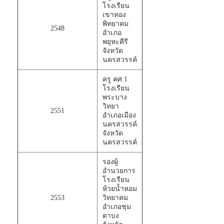
โรงเรียน
เขาทอง
พิทยาคม
2548
อำเภอ
พยุหะคีรี
จังหวัด
นครสวรรค์
ครู คศ.1
โรงเรียน
พระบาง
วิทยา
2551
อำเภอเมือง
นครสวรรค์
จังหวัด
นครสวรรค์
รองผู้
อำนวยการ
โรงเรียน
ห้วยน้ำหอม
2553
วิทยาคม
อำเภอชุม
ตาบง