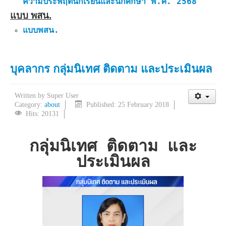
ความประพฤตินักเรียนและนักศึกษา พ.ศ. 2568
แบบ พสน.
แบบพสน.
บุคลากร กลุ่มนิเทศ ติดตาม และประเมินผล
Written by
Super User
Category:
about
Published: 25 February 2018
Hits: 20131
กลุ่มนิเทศ ติดตาม และ
ประเมินผล