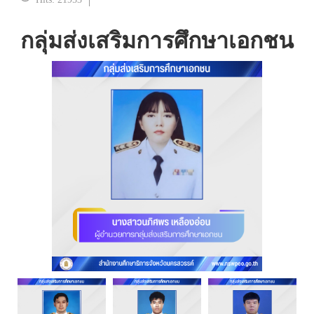
กลุ่มส่งเสริมการศึกษาเอกชน