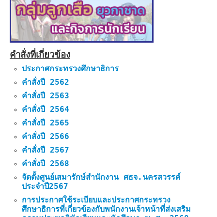
คำสั่งที่เกี่ยวข้อง
ประกาศกระทรวงศึกษาธิการ
คำสั่งปี 2562
คำสั่งปี 2563
คำสั่งปี 2564
คำสั่งปี 2565
คำสั่งปี 2566
คำสั่งปี 2567
คำสั่งปี 2568
จัดตั้งศูนย์เสมารักษ์สำนักงาน ศธจ.นครสวรรค์
ประจำปี2567
การประกาศใช้ระเบียบและประกาศกระทรวง
ศึกษาธิการที่เกี่ยวข้องกับพนักงานเจ้าหน้าที่ส่งเสริม