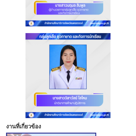
งานที่เกี่ยวข้อง