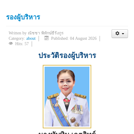
รองผู้บริหาร
Written by
ณัชชา พิทักษ์ธีรังกูร
Category:
about
Published: 04 August 2026
Hits: 57
ประวัติรองผู้บริหาร