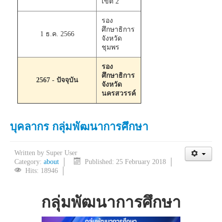
เขต 2
รอง
ศึกษาธิการ
1 ธ.ค. 2566
จังหวัด
ชุมพร
รอง
ศึกษาธิการ
2567 - ปัจจุบัน
จังหวัด
นครสวรรค์
บุคลากร กลุ่มพัฒนาการศึกษา
Written by
Super User
Category:
about
Published: 25 February 2018
Hits: 18946
กลุ่มพัฒนาการศึกษา