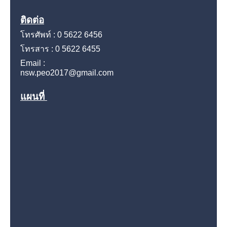
ติดต่อ
โทรศัพท์ : 0 5622 6456
โทรสาร : 0 5622 6455
Email :
nsw.peo2017@gmail.com
แผนที่