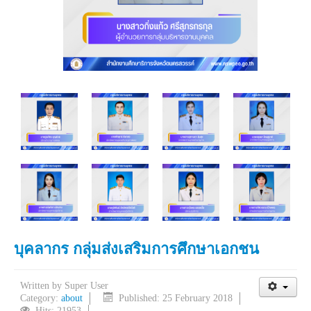
บุคลากร กลุ่มส่งเสริมการศึกษาเอกชน
Written by
Super User
Category:
about
Published: 25 February 2018
Hits: 21953