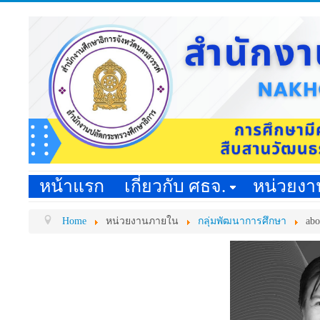
หน้าแรก
เกี่ยวกับ ศธจ.
หน่วยง
Home
หน่วยงานภายใน
กลุ่มพัฒนาการศึกษา
abo