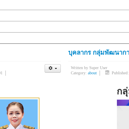
บุคลากร กลุ่มพัฒนาก
Written by
Super User
01
Category:
about
Published
กล