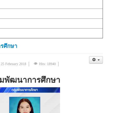
ารศึกษา
: 25 February 2018
Hits: 18940
ุ่มพัฒนาการศึกษา