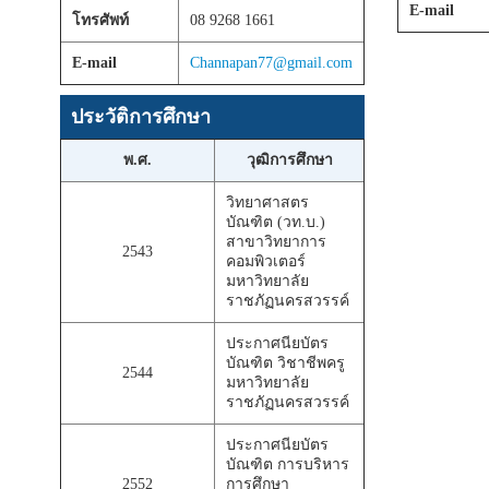
E-mail
โทรศัพท์
08 9268 1661
E-mail
Channapan77@gmail.com
ประวัติการศึกษา
พ.ศ.
วุฒิการศึกษา
วิทยาศาสตร
บัณฑิต (วท.บ.)
สาขาวิทยาการ
2543
คอมพิวเตอร์
มหาวิทยาลัย
ราชภัฏนครสวรรค์
ประกาศนียบัตร
บัณฑิต วิชาชีพครู
2544
มหาวิทยาลัย
ราชภัฏนครสวรรค์
ประกาศนียบัตร
บัณฑิต การบริหาร
2552
การศึกษา