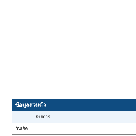
ข้อมูลส่วนตัว
รายการ
วันเกิด