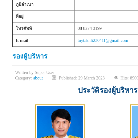
ภูมิลำเนา
ที่อยู่
โทรศัพท์
08 8274 3199
E-mail
toytakhli230411@gmail.com
รองผู้บริหาร
Written by
Super User
Category:
about
Published: 29 March 2023
Hits: 890
ประวัติรองผู้บริหาร