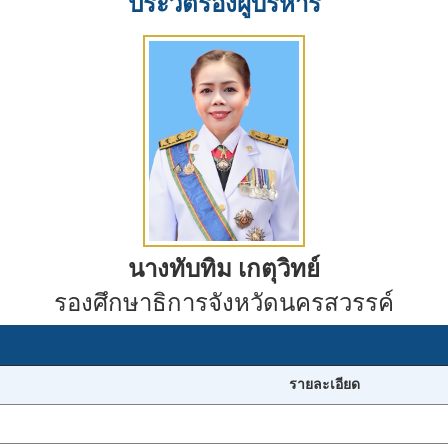
ประวัติรองผู้บริหาร
นางทับทิม เกตุวิทย์
รองศึกษาธิการจังหวัดนครสวรรค์
รายละเอียด