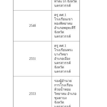
ท่าตะโก จังหวัด
นครสวรรค์
ครู คศ.1
โรงเรียนเขา
ทองพิทยาคม
2548
อำเภอพยุหะคีรี
จังหวัด
นครสวรรค์
ครู คศ.1
โรงเรียนพระ
บางวิทยา
2551
อำเภอเมือง
นครสวรรค์
จังหวัด
นครสวรรค์
รองผู้อำนวย
การโรงเรียน
ห้วยน้ำหอม
2553
วิทยาคม อำเภอ
ชุมตาบง
จังหวัด
นครสวรรค์