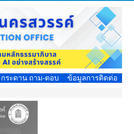
กระดาน ถาม-ตอบ
ข้อมูลการติดต่อ